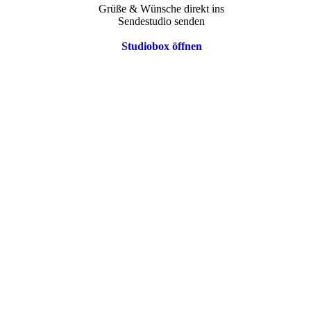
Grüße & Wünsche direkt ins
Sendestudio senden
Studiobox öffnen