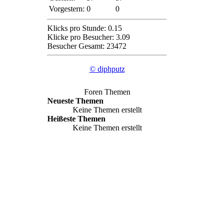
Vorgestern:
0
0
Klicks pro Stunde: 0.15
Klicke pro Besucher: 3.09
Besucher Gesamt: 23472
© diphputz
Foren Themen
Neueste Themen
Keine Themen erstellt
Heißeste Themen
Keine Themen erstellt