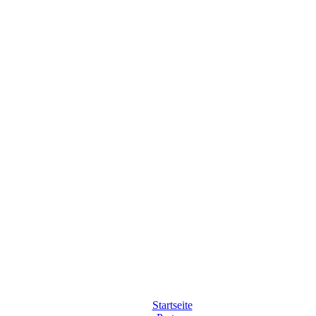
Startseite