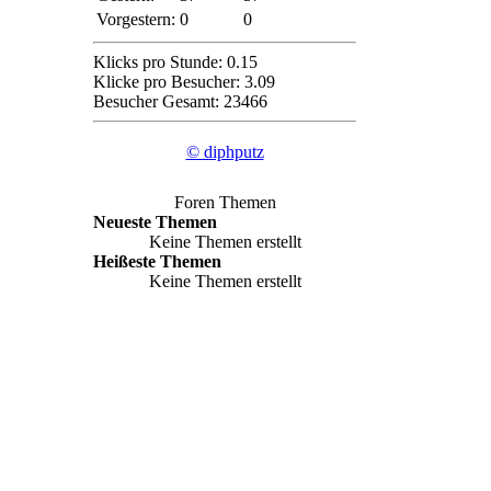
Vorgestern:
0
0
Klicks pro Stunde: 0.15
Klicke pro Besucher: 3.09
Besucher Gesamt: 23466
© diphputz
Foren Themen
Neueste Themen
Keine Themen erstellt
Heißeste Themen
Keine Themen erstellt