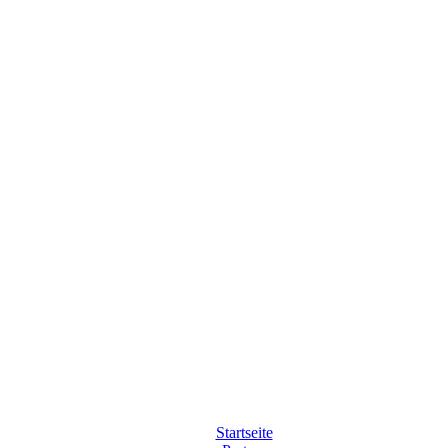
Startseite