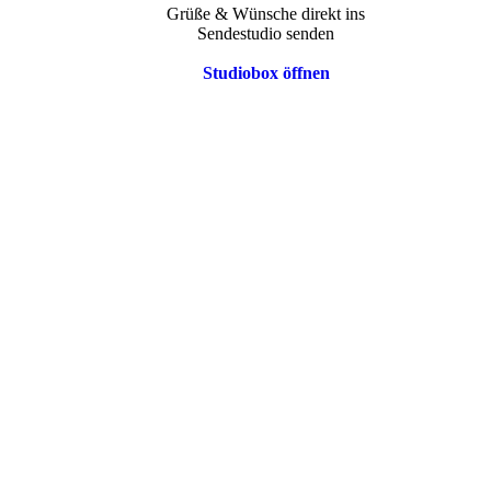
Grüße & Wünsche direkt ins
Sendestudio senden
Studiobox öffnen